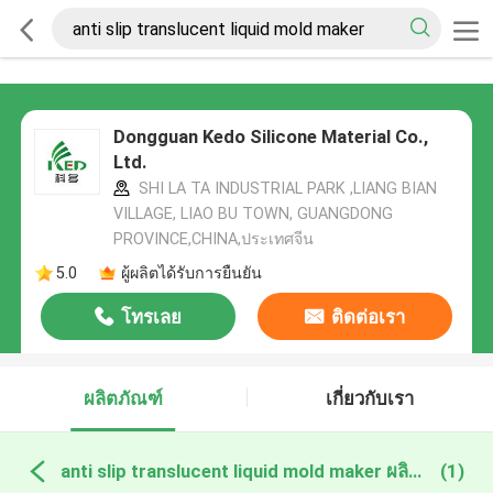
Dongguan Kedo Silicone Material Co.,
Ltd.
SHI LA TA INDUSTRIAL PARK ,LIANG BIAN
VILLAGE, LIAO BU TOWN, GUANGDONG
PROVINCE,CHINA,ประเทศจีน
5.0
ผู้ผลิตได้รับการยืนยัน
โทรเลย
ติดต่อเรา
ผลิตภัณฑ์
เกี่ยวกับเรา
anti slip translucent liquid mold maker ผลิตออนไลน์
(1)