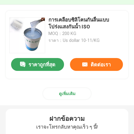
การเคลือบซิลิโคนกันลื่นแบบ
โปร่งแสงกันน้ำ ISO
MOQ：200 KG
ราคา：Us dollar 10-11/KG
ราคาถูกที่สุด
ติดต่อเรา
ดูเพิ่มเติม
ฝากข้อความ
เราจะโทรกลับหาคุณเร็ว ๆ นี้!