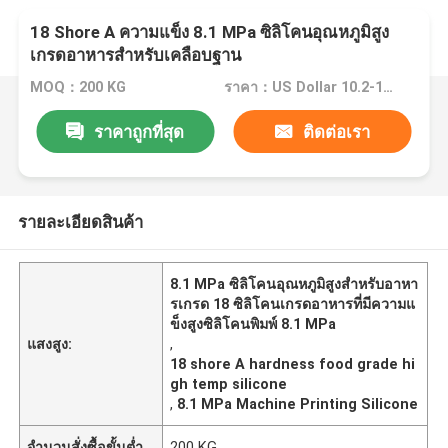
18 Shore A ความแข็ง 8.1 MPa ซิลิโคนอุณหภูมิสูง
เกรดอาหารสำหรับเคลือบฐาน
MOQ：200 KG
ราคา：US Dollar 10.2-11.5/kg
ราคาถูกที่สุด
ติดต่อเรา
รายละเอียดสินค้า
8.1 MPa ซิลิโคนอุณหภูมิสูงสำหรับอาหา
รเกรด 18 ซิลิโคนเกรดอาหารที่มีความแ
ข็งสูงซิลิโคนพิมพ์ 8.1 MPa
แสงสูง:
,
18 shore A hardness food grade hi
gh temp silicone
,
8.1 MPa Machine Printing Silicone
จำนวนสั่งซื้อขั้นต่ำ
200 KG