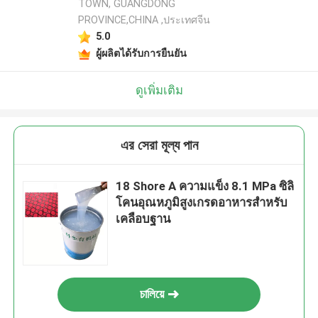
TOWN, GUANGDONG
PROVINCE,CHINA ,ประเทศจีน
5.0
ผู้ผลิตได้รับการยืนยัน
ดูเพิ่มเติม
এর সেরা মূল্য পান
18 Shore A ความแข็ง 8.1 MPa ซิลิ
โคนอุณหภูมิสูงเกรดอาหารสำหรับ
เคลือบฐาน
চালিয়ে