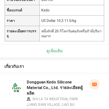
ชื่อแบรนด์
Kedo
ราคา
US Dollar 10.2-11.5/kg
รายละเอียดการบรร
หนึ่งถังที่ 20 กิโลกรัมต่อถังหรือถ้ามีปริมา
จุ
ณมาก
ดูเพิ่มเติม
เกี่ยวกับเรา
Dongguan Kedo Silicone
Material Co., Ltd. รายละเอียดผู้
ผลิต
SHI LA TA INDUSTRIAL PARK
,LIANG BIAN VILLAGE, LIAO BU