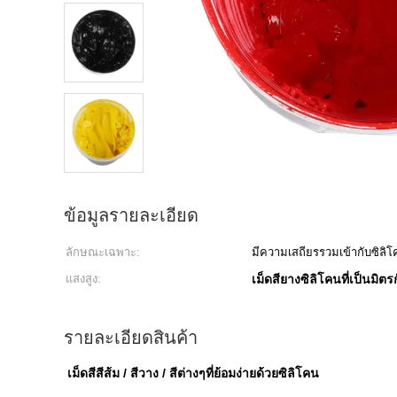
ข้อมูลรายละเอียด
ลักษณะเฉพาะ:
มีความเสถียรรวมเข้ากับซิลิโ
แสงสูง:
เม็ดสียางซิลิโคนที่เป็นมิตร
รายละเอียดสินค้า
เม็ดสีสีส้ม / สีวาง / สีต่างๆที่ย้อมง่ายด้วยซิลิโคน