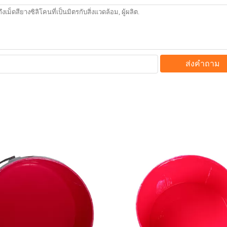
ส่งคำถาม