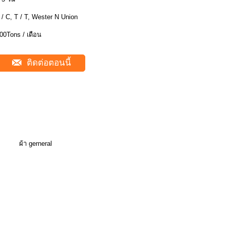
 / C, T / T, Wester N Union
00Tons / เดือน
ติดต่อตอนนี้
ผ้า gerneral