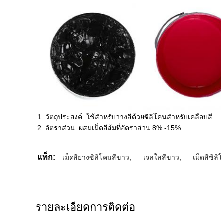
1. วัตถุประสงค์: ใช้สำหรับวางสีด้วยซิลิโคนสำหรับเคลือบสี
2. อัตราส่วน: ผสมเม็ดสีส้มที่อัตราส่วน 8% -15%
แท็ก:
เม็ดสียางซิลิโคนสีขาว
,
เจลใสสีขาว
,
เม็ดสีซิล
รายละเอียดการติดต่อ