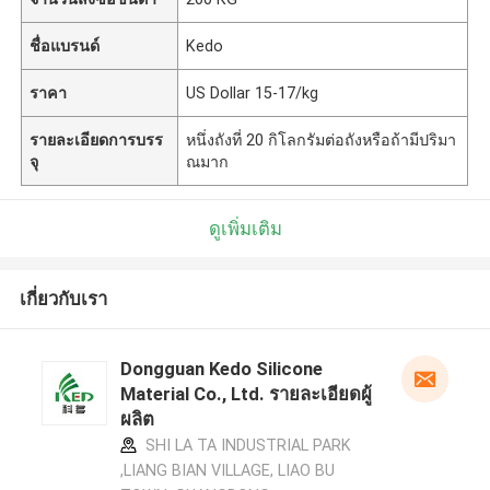
ชื่อแบรนด์
Kedo
ราคา
US Dollar 15-17/kg
รายละเอียดการบรร
หนึ่งถังที่ 20 กิโลกรัมต่อถังหรือถ้ามีปริมา
จุ
ณมาก
ดูเพิ่มเติม
เกี่ยวกับเรา
Dongguan Kedo Silicone
Material Co., Ltd. รายละเอียดผู้
ผลิต
SHI LA TA INDUSTRIAL PARK
,LIANG BIAN VILLAGE, LIAO BU