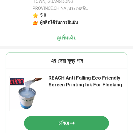
TOWN, GUANGDONG
PROVINCE,CHINA ,ประเทศจีน
5.0
ผู้ผลิตได้รับการยืนยัน
ดูเพิ่มเติม
এর সেরা মূল্য পান
REACH Anti Falling Eco Friendly
Screen Printing Ink For Flocking
চালিয়ে