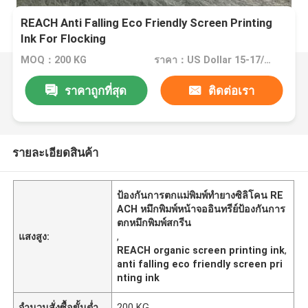
REACH Anti Falling Eco Friendly Screen Printing
Ink For Flocking
MOQ：200 KG
ราคา：US Dollar 15-17/kg
ราคาถูกที่สุด
ติดต่อเรา
รายละเอียดสินค้า
ป้องกันการตกแม่พิมพ์ทำยางซิลิโคน RE
ACH หมึกพิมพ์หน้าจออินทรีย์ป้องกันการ
ตกหมึกพิมพ์สกรีน
แสงสูง:
,
REACH organic screen printing ink
,
anti falling eco friendly screen pri
nting ink
จำนวนสั่งซื้อขั้นต่ำ
200 KG